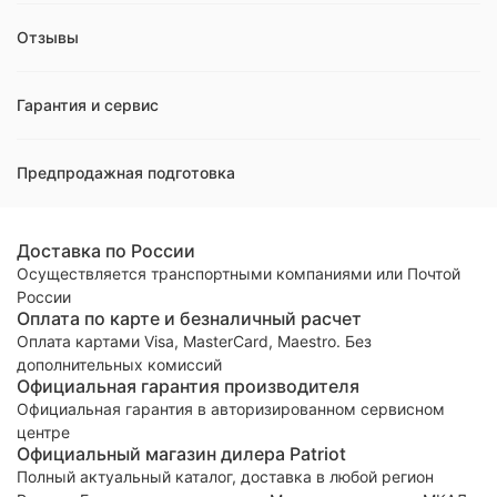
Отзывы
Гарантия и сервис
Предпродажная подготовка
Доставка по России
Осуществляется транспортными компаниями или Почтой
России
Оплата по карте и безналичный расчет
Оплата картами Visa, MasterCard, Maestro. Без
дополнительных комиссий
Официальная гарантия производителя
Официальная гарантия в авторизированном сервисном
центре
Официальный магазин дилера Patriot
Полный актуальный каталог, доставка в любой регион