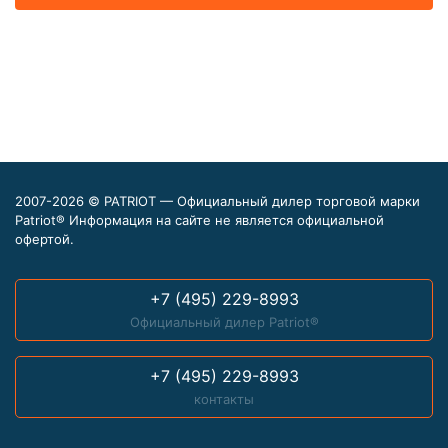
2007-2026 © PATRIOT — Официальный дилер торговой марки
Patriot® Информация на сайте не является официальной
офертой.
+7 (495) 229-8993
Официальный дилер Patriot®
+7 (495) 229-8993
контакты