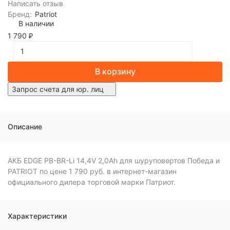
Написать отзыв
Бренд:
Patriot
В наличии
1 790
₽
В корзину
Запрос счета для юр. лиц
Описание
АКБ EDGE PB-BR-Li 14,4V 2,0Ah для шуруповертов Победа и
PATRIOT по цене 1 790 руб. в интернет-магазин
официального дилера торговой марки Патриот.
Характеристики