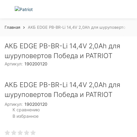
Главная
АКБ EDGE PB-BR-Li 14,4V 2,0Ah для шуруповертов Поб
АКБ EDGE PB-BR-Li 14,4V 2,0Ah для
шуруповертов Победа и PATRIOT
Артикул:
190200120
АКБ EDGE PB-BR-Li 14,4V 2,0Ah для
шуруповертов Победа и PATRIOT
Артикул:
190200120
К сравнению
В избранное