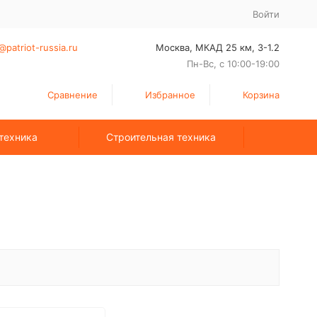
Войти
@patriot-russia.ru
Москва, МКАД 25 км, З-1.2
Пн-Вс, с 10:00-19:00
Сравнение
Избранное
Корзина
техника
Строительная техника