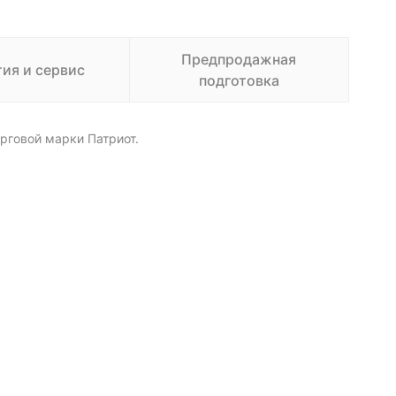
Предпродажная
тия и сервис
подготовка
рговой марки Патриот.