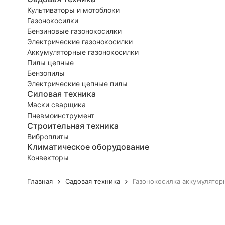
Культиваторы и мотоблоки
Газонокосилки
Бензиновые газонокосилки
Электрические газонокосилки
Аккумуляторные газонокосилки
Пилы цепные
Бензопилы
Электрические цепные пилы
Силовая техника
Маски сварщика
Пневмоинструмент
Строительная техника
Виброплиты
Климатическое оборудование
Конвекторы
Главная
Садовая техника
Газонокосилка аккумулятор