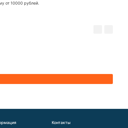
му от 10000 рублей.
ормация
Контакты