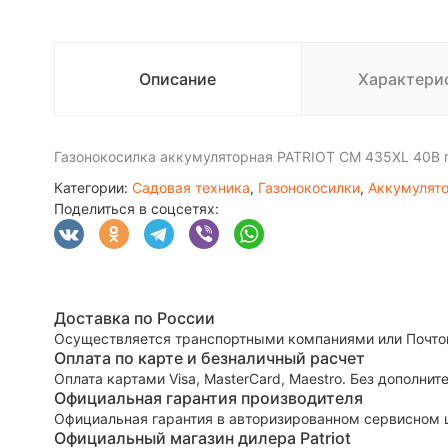
Описание
Характери
Газонокосилка аккумуляторная PATRIOT CM 435XL 40В по
Категории:
Садовая техника
,
Газонокосилки
,
Аккумулято
Поделиться в соцсетях:
Доставка по России
Осуществляется транспортными компаниями или Почто
Оплата по карте и безналичный расчет
Оплата картами Visa, MasterCard, Maestro. Без дополни
Официальная гарантия производителя
Официальная гарантия в авторизированном сервисном 
Официальный магазин дилера Patriot