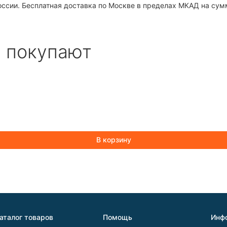
оссии. Бесплатная доставка по Москве в пределах МКАД на сум
е покупают
В корзину
аталог товаров
Помощь
Инф