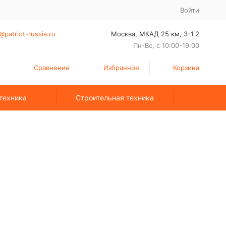
Войти
@patriot-russia.ru
Москва, МКАД 25 км, З-1.2
Пн-Вс, с 10:00-19:00
Сравнение
Избранное
Корзина
техника
Строительная техника