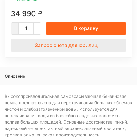
34 990
₽
В корзину
Запрос счета для юр. лиц
Описание
Высокопроизводительная самовсасывающая бензиновая
помпа предназначена для перекачивания больших объемов
чистой и слабозагрязненной воды. Используется для
перекачивания воды из бассейнов садовых водоемов,
полива больших площадей. Основные достоинства: тихий,
надежный четырехтактный верхнеклапанный двигатель,
крепкая рама, высокая производительность.