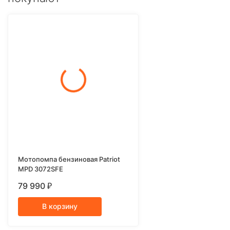
Мотопомпа бензиновая Patriot
MPD 3072SFE
79 990
₽
В корзину