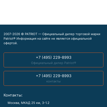
2007-2026 © PATRIOT — Официальный дилер торговой марки
Patriot® Информация на сайте не является официальной
офертой.
+7 (495) 229-8993
Официальный дилер Patriot®
+7 (495) 229-8993
контакты
Контакты:
Москва, МКАД 25 км, З-1.2