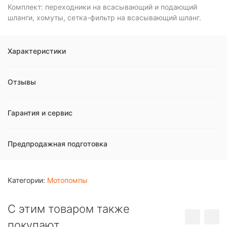
Комплект: переходники на всасывающий и подающий
шланги, хомуты, сетка-фильтр на всасывающий шланг.
Характеристики
Отзывы
Гарантия и сервис
Предпродажная подготовка
Категории:
Мотопомпы
C этим товаром также
покупают