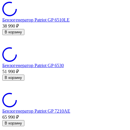
Бензогенератор Patriot GP 6510LE
38 990
₽
В корзину
Бензогенератор Patriot GP 6530
51 990
₽
В корзину
Бензогенератор Patriot GP 7210AE
65 990
₽
В корзину