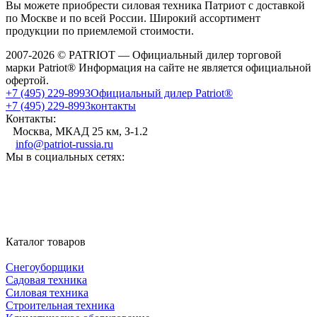
Вы можете приобрести силовая техника Патриот с доставкой
по Москве и по всей России. Широкий ассортимент
продукции по приемлемой стоимости.
2007-2026 © PATRIOT — Официальный дилер торговой
марки Patriot® Информация на сайте не является официальной
офертой.
+7 (495) 229-8993
Официальный дилер Patriot®
+7 (495) 229-8993
контакты
Контакты:
Москва, МКАД 25 км, З-1.2
info@patriot-russia.ru
Мы в социальных сетях:
Каталог товаров
Снегоуборщики
Садовая техника
Силовая техника
Строительная техника