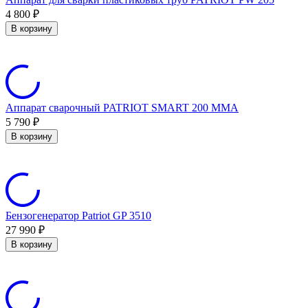
4 800
₽
В корзину
Аппарат сварочный PATRIOT SMART 200 MMA
5 790
₽
В корзину
Бензогенератор Patriot GP 3510
27 990
₽
В корзину