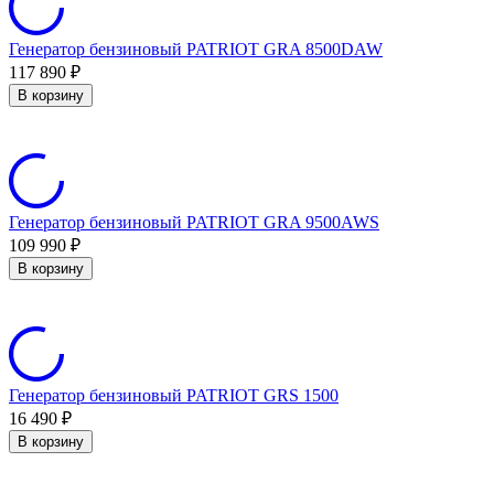
Генератор бензиновый PATRIOT GRA 8500DAW
117 890
₽
В корзину
Генератор бензиновый PATRIOT GRA 9500AWS
109 990
₽
В корзину
Генератор бензиновый PATRIOT GRS 1500
16 490
₽
В корзину