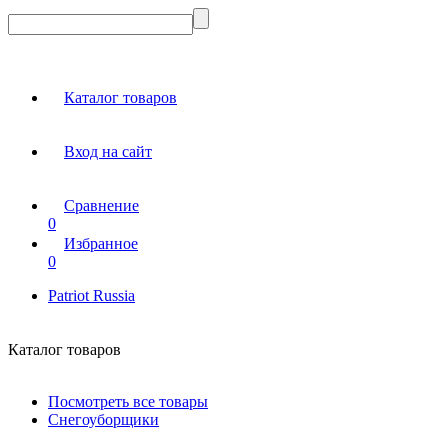
Каталог товаров
Вход на сайт
Сравнение
0
Избранное
0
Patriot Russia
Каталог товаров
Посмотреть все товары
Снегоуборщики