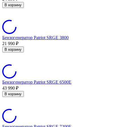
В корзину
Бензогенератор Patriot SRGE 3800
21 990
₽
В корзину
Бензогенератор Patriot SRGE 6500E
43 990
₽
В корзину
Бензогенератор Patriot SRGE 7200E