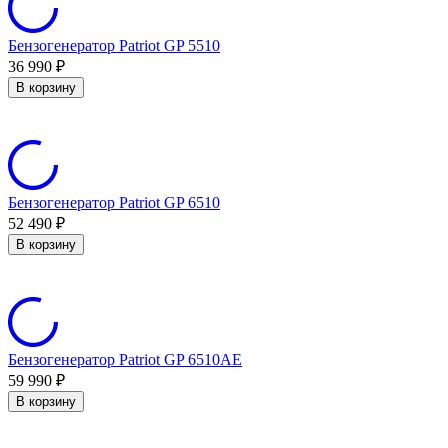
Бензогенератор Patriot GP 5510
36 990
₽
В корзину
Бензогенератор Patriot GP 6510
52 490
₽
В корзину
Бензогенератор Patriot GP 6510AE
59 990
₽
В корзину