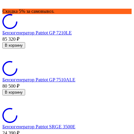
Скидка 5% за самовывоз.
Бензогенератор Patriot GP 7210LE
85 320
₽
В корзину
Бензогенератор Patriot GP 7510ALE
80 500
₽
В корзину
Бензогенератор Patriot SRGE 3500E
24 390
₽