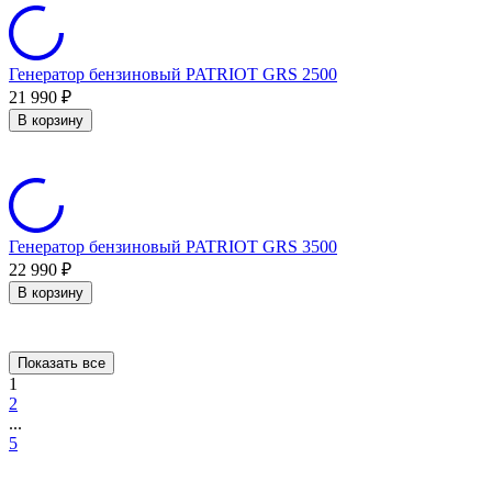
Генератор бензиновый PATRIOT GRS 2500
21 990
₽
В корзину
Генератор бензиновый PATRIOT GRS 3500
22 990
₽
В корзину
Показать все
1
2
...
5