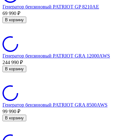
Генератор бензиновый PATRIOT GP 8210AE
69 990
₽
В корзину
Генератор бензиновый PATRIOT GRA 12000AWS
244 990
₽
В корзину
Генератор бензиновый PATRIOT GRA 8500AWS
99 990
₽
В корзину