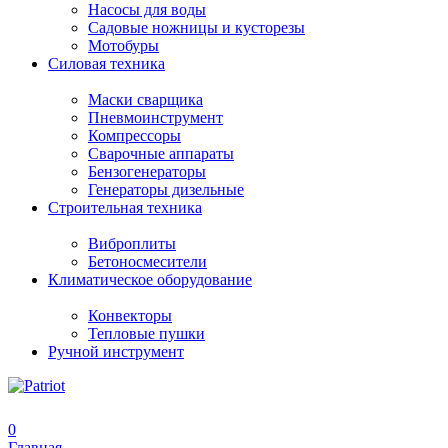
Насосы для воды
Садовые ножницы и кусторезы
Мотобуры
Силовая техника
Маски сварщика
Пневмоинструмент
Компрессоры
Сварочные аппараты
Бензогенераторы
Генераторы дизельные
Строительная техника
Виброплиты
Бетоносмесители
Климатическое оборудование
Конвекторы
Тепловые пушки
Ручной инструмент
0
Главная