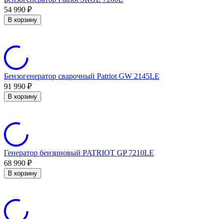
54 990
₽
В корзину
Бензогенератор сварочный Patriot GW 2145LE
91 990
₽
В корзину
Генератор бензиновый PATRIOT GP 7210LE
68 990
₽
В корзину