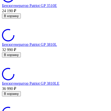
Бензогенератор Patriot GP 3510E
24 190
₽
В корзину
Бензогенератор Patriot GP 3810L
32 990
₽
В корзину
Бензогенератор Patriot GP 3810LE
36 990
₽
В корзину