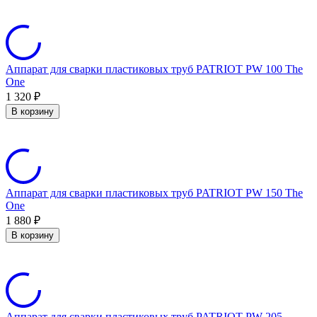
Аппарат для сварки пластиковых труб PATRIOT PW 100 The
One
1 320
₽
В корзину
Аппарат для сварки пластиковых труб PATRIOT PW 150 The
One
1 880
₽
В корзину
Аппарат для сварки пластиковых труб PATRIOT PW 205