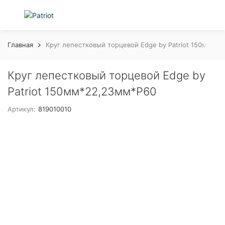
Главная
Круг лепестковый торцевой Edge by Patriot 150мм*2
Круг лепестковый торцевой Edge by
Patriot 150мм*22,23мм*P60
Артикул:
819010010