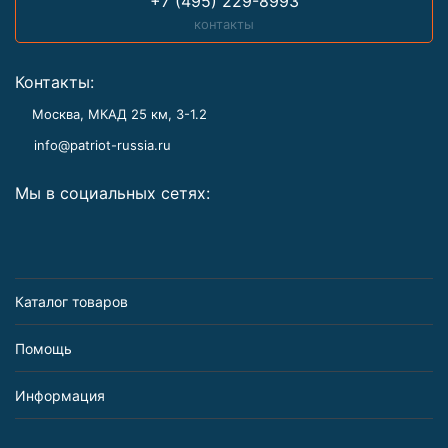
+7 (495) 229-8993
контакты
Контакты:
Москва, МКАД 25 км, З-1.2
info@patriot-russia.ru
Мы в социальных сетях:
Каталог товаров
Помощь
Информация