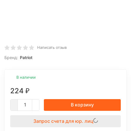
Написать отзыв
Бренд:
Patriot
В наличии
224
₽
В корзину
Запрос счета для юр. лиц