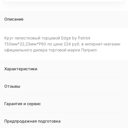
Описание
Круг лепестковый торцевой Edge by Patriot
150мм*22,23мм*P60 по цене 224 руб. в интернет-магазин
официального дилера торговой марки Патриот.
Характеристики
Отзывы
Гарантия и сервис
Предпродажная подготовка