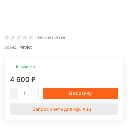
Написать отзыв
Бренд:
Patriot
В наличии
4 600
₽
В корзину
Запрос счета для юр. лиц