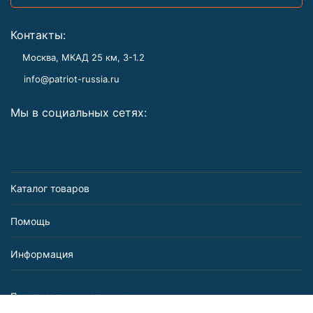
Контакты:
Москва, МКАД 25 км, З-1.2
info@patriot-russia.ru
Мы в социальных сетях:
Каталог товаров
Помощь
Информация
Политика персональных данных