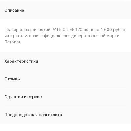
Описание
Гравер электрический PATRIOT EE 170 по цене 4 600 руб. в
интернет-магазин официального дилера торговой марки
Патриот.
Характеристики
Отзывы
Гарантия и сервис
Предпродажная подготовка