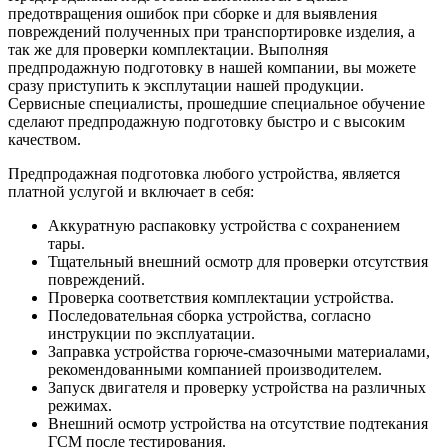
предотвращения ошибок при сборке и для выявления
повреждений полученных при транспортировке изделия, а
так же для проверки комплектации. Выполняя
предпродажную подготовку в нашей компании, вы можете
сразу приступить к эксплутации нашей продукции.
Сервисные специалисты, прошедшие специальное обучение
сделают предпродажную подготовку быстро и с высоким
качеством.
Предпродажная подготовка любого устройства, является
платной услугой и включает в себя:
Аккуратную распаковку устройства с сохранением
тары.
Тщательный внешний осмотр для проверки отсутствия
повреждений.
Проверка соответствия комплектации устройства.
Последовательная сборка устройства, согласно
инструкции по эксплуатации.
Заправка устройства горюче-смазочными материалами,
рекомендованными компанией производителем.
Запуск двигателя и проверку устройства на различных
режимах.
Внешний осмотр устройства на отсутствие подтекания
ГСМ после тестирования.