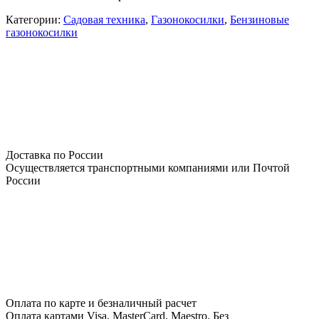
Категории:
Садовая техника
,
Газонокосилки
,
Бензиновые
газонокосилки
Доставка по России
Осуществляется транспортными компаниями или Почтой
России
Оплата по карте и безналичный расчет
Оплата картами Visa, MasterCard, Maestro. Без