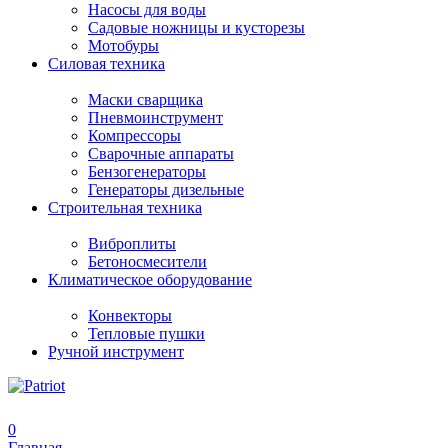
Насосы для воды
Садовые ножницы и кусторезы
Мотобуры
Силовая техника
Маски сварщика
Пневмоинструмент
Компрессоры
Сварочные аппараты
Бензогенераторы
Генераторы дизельные
Строительная техника
Виброплиты
Бетоносмесители
Климатическое оборудование
Конвекторы
Тепловые пушки
Ручной инструмент
0
Главная