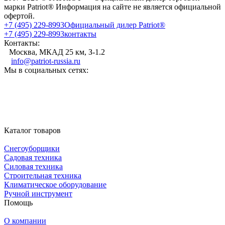
марки Patriot® Информация на сайте не является официальной
офертой.
+7 (495) 229-8993
Официальный дилер Patriot®
+7 (495) 229-8993
контакты
Контакты:
Москва, МКАД 25 км, З-1.2
info@patriot-russia.ru
Мы в социальных сетях:
Каталог товаров
Снегоуборщики
Садовая техника
Силовая техника
Строительная техника
Климатическое оборудование
Ручной инструмент
Помощь
О компании