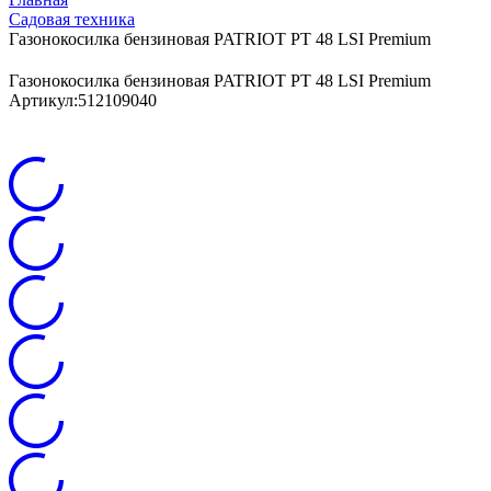
Садовая техника
Газонокосилка бензиновая PATRIOT PT 48 LSI Premium
Газонокосилка бензиновая PATRIOT PT 48 LSI Premium
Артикул:
512109040