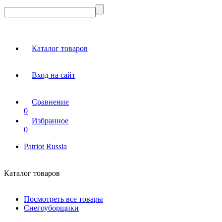
Каталог товаров
Вход на сайт
Сравнение
0
Избранное
0
Patriot Russia
Каталог товаров
Посмотреть все товары
Снегоуборщики