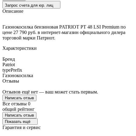
Запрос счета для юр. лиц
Описание
Газонокосилка бензиновая PATRIOT PT 48 LSI Premium по
цене 27 790 руб. в интернет-магазин официального дилера
торговой марки Патриот.
Характеристики
Бренд
Patriot
typePrefix
Газонокосилка
Отзывы
Отзывов ещё нет — ваш может стать первым.
Написать отзыв
Все отзывы
0
общий рейтинг
Написать отзыв
Показать ещё
Гарантия и сервис