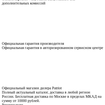
дополнительных комиссий
Официальная гарантия производителя
Официальная гарантия в авторизированном сервисном центре
Официальный магазин дилера Patriot
Полный актуальный каталог, доставка в любой регион
России. Бесплатная доставка по Москве в пределах МКАД на
сумму от 10000 рублей.
Рекомендуем