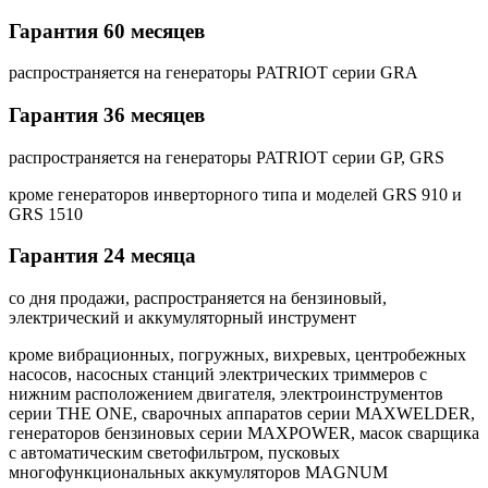
Гарантия 60 месяцев
распространяется на генераторы PATRIOT серии GRA
Гарантия 36 месяцев
распространяется на генераторы PATRIOT серии GP, GRS
кроме генераторов инверторного типа и моделей GRS 910 и
GRS 1510
Гарантия 24 месяца
со дня продажи, распространяется на бензиновый,
электрический и аккумуляторный инструмент
кроме вибрационных, погружных, вихревых, центробежных
насосов, насосных станций электрических триммеров с
нижним расположением двигателя, электроинструментов
серии THE ONE, сварочных аппаратов серии MAXWELDER,
генераторов бензиновых серии MAXPOWER, масок сварщика
с автоматическим светофильтром, пусковых
многофункциональных аккумуляторов MAGNUM