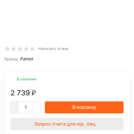
Написать отзыв
Бренд:
Patriot
В наличии
2 739
₽
В корзину
Запрос счета для юр. лиц