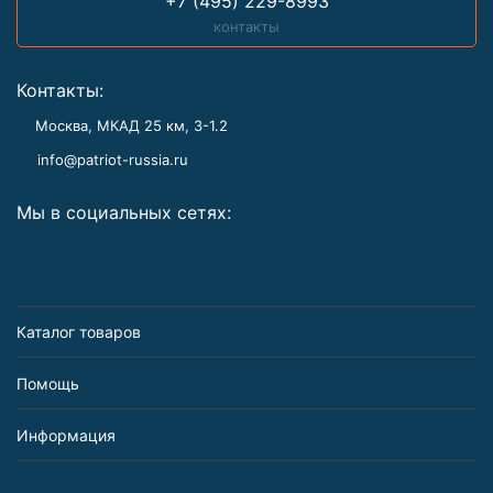
+7 (495) 229-8993
контакты
Контакты:
Москва, МКАД 25 км, З-1.2
info@patriot-russia.ru
Мы в социальных сетях:
Каталог товаров
Помощь
Информация