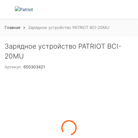
Главная
Зарядное устройство PATRIOT BCI-20MU
Зарядное устройство PATRIOT BCI-
20MU
Артикул:
650303421