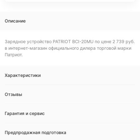
Описание
Зарядное устройство PATRIOT BCI-20MU по цене 2 739 руб.
в интернет-магазин официального дилера торговой марки
Патриот.
Характеристики
Отзывы
Гарантия и сервис
Предпродажная подготовка