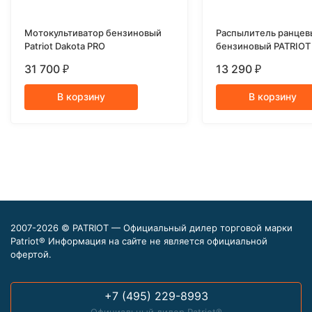
Мотокультиватор бензиновый
Распылитель ранцев
Patriot Dakota PRO
бензиновый PATRIOT
31 700
13 290
₽
₽
В корзину
В корзину
2007-2026 © PATRIOT — Официальный дилер торговой марки
Patriot® Информация на сайте не является официальной
офертой.
+7 (495) 229-8993