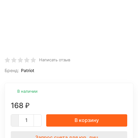
Написать отзыв
Бренд:
Patriot
В наличии
168
₽
В корзину
Запрос счета для юр. лиц