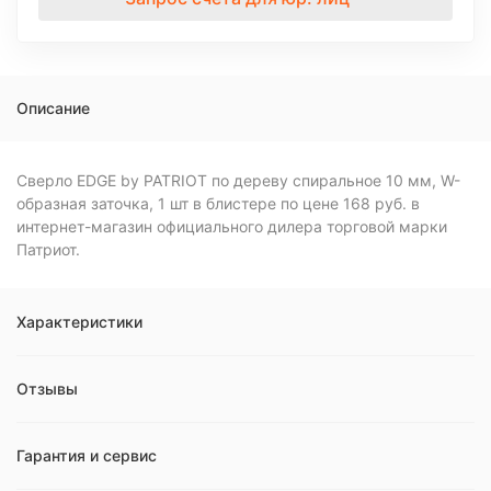
Описание
Сверло EDGE by PATRIOT по дереву спиральное 10 мм, W-
образная заточка, 1 шт в блистере по цене 168 руб. в
интернет-магазин официального дилера торговой марки
Патриот.
Характеристики
Отзывы
Гарантия и сервис