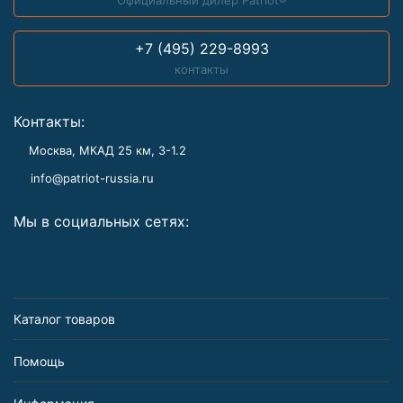
Официальный дилер Patriot®
+7 (495) 229-8993
контакты
Контакты:
Москва, МКАД 25 км, З-1.2
info@patriot-russia.ru
Мы в социальных сетях:
Каталог товаров
Помощь