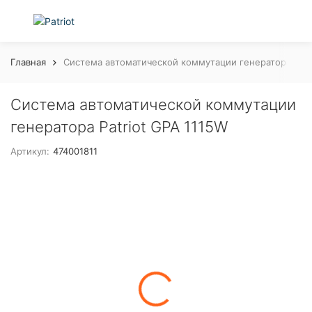
Главная
Система автоматической коммутации генератора Patr
Система автоматической коммутации
генератора Patriot GPA 1115W
Артикул:
474001811