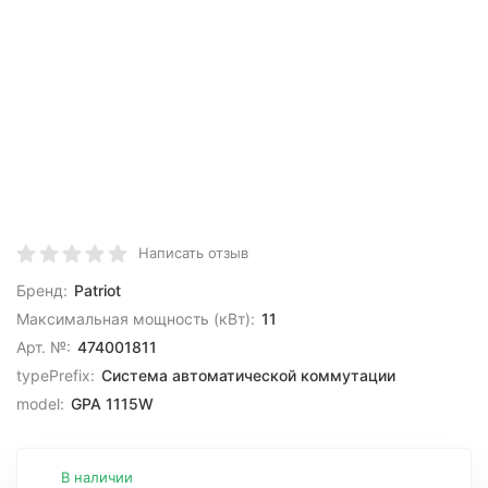
Написать отзыв
Бренд:
Patriot
Максимальная мощность (кВт):
11
Арт. №:
474001811
typePrefix:
Система автоматической коммутации
model:
GPA 1115W
В наличии