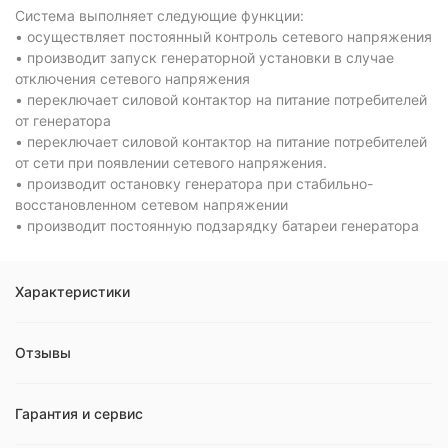
Система выполняет следующие функции:
• осуществляет постоянный контроль сетевого напряжения
• производит запуск генераторной установки в случае
отключения сетевого напряжения
• переключает силовой контактор на питание потребителей
от генератора
• переключает силовой контактор на питание потребителей
от сети при появлении сетевого напряжения.
• производит остановку генератора при стабильно-
восстановленном сетевом напряжении
• производит постоянную подзарядку батареи генератора
Характеристики
Отзывы
Гарантия и сервис