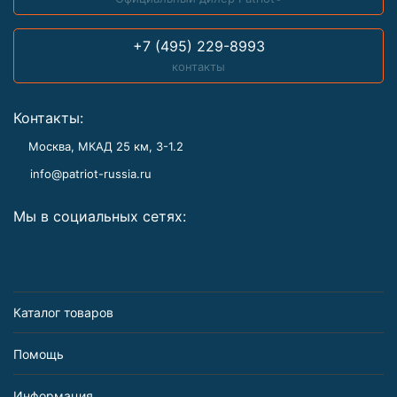
+7 (495) 229-8993
контакты
Контакты:
Москва, МКАД 25 км, З-1.2
info@patriot-russia.ru
Мы в социальных сетях:
Каталог товаров
Помощь
Информация