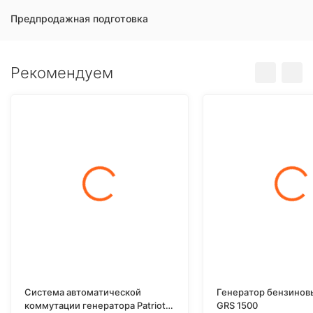
Предпродажная подготовка
Рекомендуем
Система автоматической
Генератор бензинов
коммутации генератора Patriot
GRS 1500