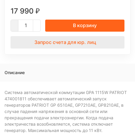
17 990
₽
В корзину
Запрос счета для юр. лиц
Описание
Система автоматической коммутации GPA 1115W PATRIOT
474001811 обеспечивает автоматический запуск
генераторов PATRIOT GP 6510AE, GP7210AE, GP8210AE, в
случае падения напряжения в основной сети или
прекращения подачи электроэнергии. Когда подача
электричества возобновляется, система отключает
генератор. Максимальная мощность до 11 кВт.