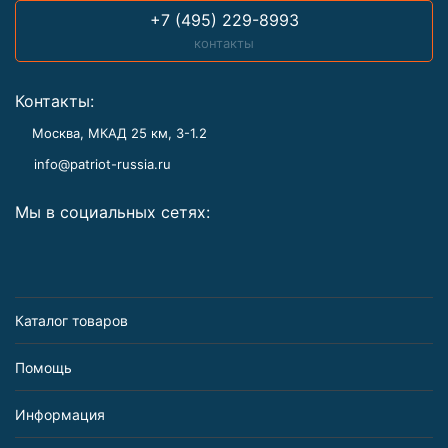
+7 (495) 229-8993
контакты
Контакты:
Москва, МКАД 25 км, З-1.2
info@patriot-russia.ru
Мы в социальных сетях:
Каталог товаров
Помощь
Информация