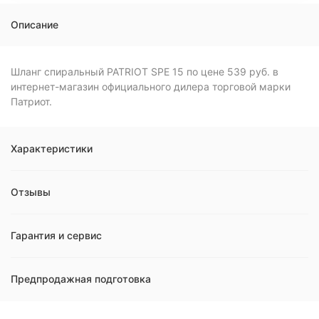
Описание
Шланг спиральный PATRIOT SPE 15 по цене 539 руб. в
интернет-магазин официального дилера торговой марки
Патриот.
Характеристики
Отзывы
Гарантия и сервис
Предпродажная подготовка