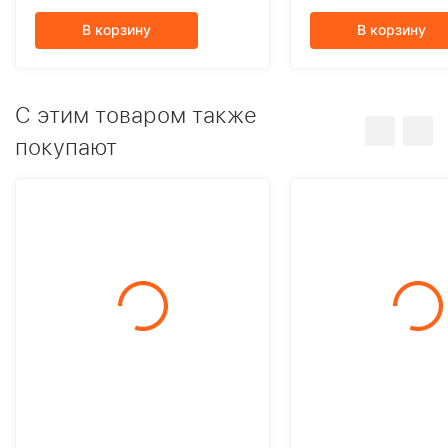
В корзину
В корзину
C этим товаром также
покупают