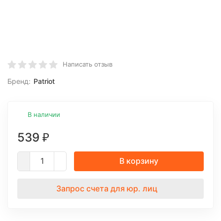
Написать отзыв
Бренд:
Patriot
В наличии
539
₽
В корзину
Запрос счета для юр. лиц