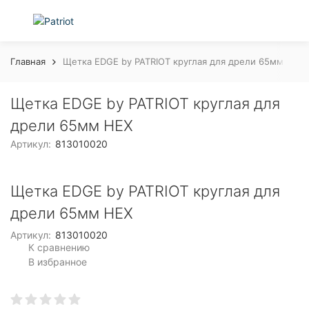
Главная
Щетка EDGE by PATRIOT круглая для дрели 65мм НЕХ
Щетка EDGE by PATRIOT круглая для
дрели 65мм НЕХ
Артикул:
813010020
Щетка EDGE by PATRIOT круглая для
дрели 65мм НЕХ
Артикул:
813010020
К сравнению
В избранное