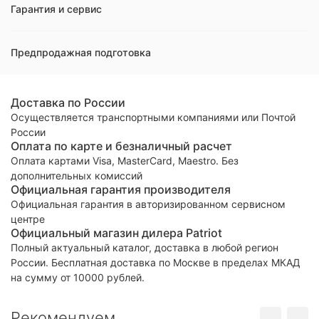
Гарантия и сервис
Предпродажная подготовка
Доставка по России
Осуществляется транспортными компаниями или Почтой
России
Оплата по карте и безналичный расчет
Оплата картами Visa, MasterCard, Maestro. Без
дополнительных комиссий
Официальная гарантия производителя
Официальная гарантия в авторизированном сервисном
центре
Официальный магазин дилера Patriot
Полный актуальный каталог, доставка в любой регион
России. Бесплатная доставка по Москве в пределах МКАД
на сумму от 10000 рублей.
Рекомендуем