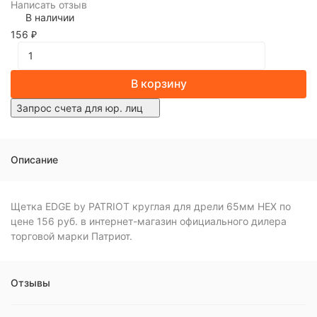
Написать отзыв
В наличии
156
₽
В корзину
Запрос счета для юр. лиц
Описание
Щетка EDGE by PATRIOT круглая для дрели 65мм НЕХ по
цене 156 руб. в интернет-магазин официального дилера
торговой марки Патриот.
Отзывы