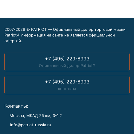
2007-2026 © PATRIOT — Официальный дилер торговой марки
Patriot® Информация на сайте не является официальной
офертой.
+7 (495) 229-8993
Официальный дилер Patriot®
+7 (495) 229-8993
контакты
Контакты:
Москва, МКАД 25 км, З-1.2
info@patriot-russia.ru