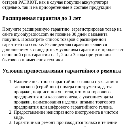
батареи PATRIOT, как в случае покупки аккумулятора
отдельно, так и на приобретенные в составе продукции
Расширенная гарантия до 3 лет
Получите расширенную гарантию, зарегистрировав товар на
сайте my.onlypatriot.com не позднее 30 дней с момента
покупки. Посмотреть список товаров с расширенной
гарантией по ссылке. Расширенная гарантия является
дополнением к стандартным условиям гарантии и продлевает
основной срок гарантии на 1, 2 или 3 года
при условии
бытового применения техники
.
Условия предоставления гарантийного ремонта
Наличие
печатного гарантийного талона
с указанием
заводского (серийного) номера инструмента, даты
продажи, подписи покупателя, штампа торгового
предприятия или кассового чека, с указанием даты
продажи, наименования изделия, штампа торгового
предприятия или цифрового гарантийного талона.
Предоставление неисправного инструмента в чистом
виде.
Гарантийный ремонт производится только в течение