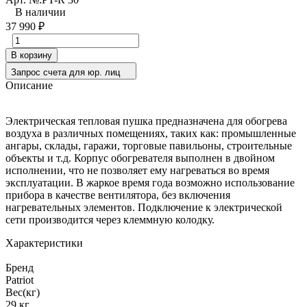
В наличии
37 990
₽
В корзину
Запрос счета для юр. лиц
Описание
Электрическая тепловая пушка предназначена для обогрева
воздуха в различных помещениях, таких как: промышленные
ангары, склады, гаражи, торговые павильоны, строительные
объекты и т.д. Корпус обогревателя выполнен в двойном
исполнении, что не позволяет ему нагреваться во время
эксплуатации. В жаркое время года возможно использование
прибора в качестве вентилятора, без включения
нагревательных элементов. Подключение к электрической
сети производится через клеммную колодку.
Характеристики
Бренд
Patriot
Вес(кг)
29 кг