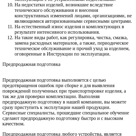
На недостатки изделий, возникшие вследствие
технического обслуживания и внесения
конструктивных изменений лицами, организациями, не
являющимися авторизованными сервисными центрами.
На естественный износ изделия и комплектующих в
результате интенсивного использования.
На такие виды работ, как регулировка, чистка, смазка,
замена расходных материалов, а также, периодическое
техническое обслуживание и прочий уход за изделием,
оговоренные в Инструкции по эксплуатации.
Предпродажная подготовка
Предпродажная подготовка выполняется с целью
предотвращения ошибок при сборке и для выявления
повреждений полученных при транспортировке изделия, а
так же для проверки комплектации. Выполняя
предпродажную подготовку в нашей компании, вы можете
сразу приступить к эксплутации нашей продукции.
Сервисные специалисты, прошедшие специальное обучение
сделают предпродажную подготовку быстро и с высоким
качеством.
Предпродажная подготовка любого устройства, является