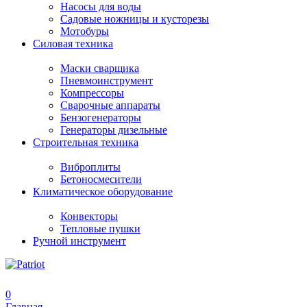
Насосы для воды
Садовые ножницы и кусторезы
Мотобуры
Силовая техника
Маски сварщика
Пневмоинструмент
Компрессоры
Сварочные аппараты
Бензогенераторы
Генераторы дизельные
Строительная техника
Виброплиты
Бетоносмесители
Климатическое оборудование
Конвекторы
Тепловые пушки
Ручной инструмент
0
Главная