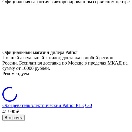
Официальная гарантия в авторизированном сервисном центре
Официальный магазин дилера Patriot
Полный актуальный каталог, доставка в любой регион
России. Бесплатная доставка по Москве в пределах МКАД на
сумму от 10000 рублей.
Рекомендуем
Обогреватель электрический Patriot PT-Q 30
41 990
₽
В корзину