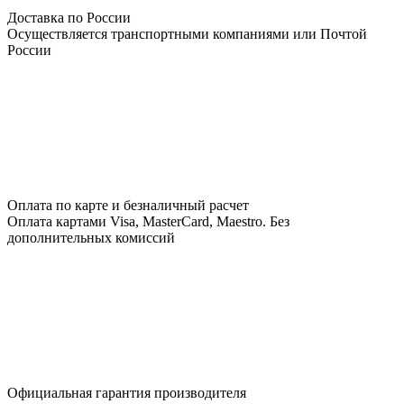
Доставка по России
Осуществляется транспортными компаниями или Почтой
России
Оплата по карте и безналичный расчет
Оплата картами Visa, MasterCard, Maestro. Без
дополнительных комиссий
Официальная гарантия производителя