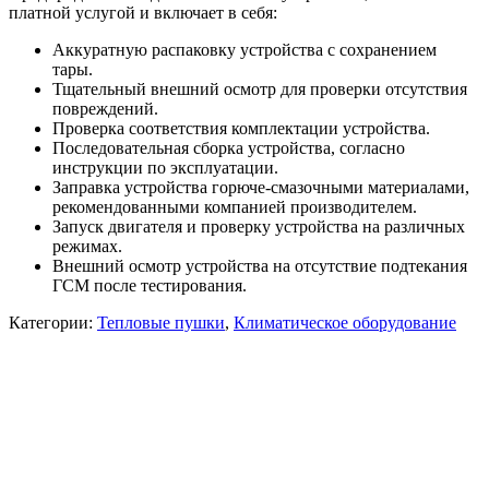
платной услугой и включает в себя:
Аккуратную распаковку устройства с сохранением
тары.
Тщательный внешний осмотр для проверки отсутствия
повреждений.
Проверка соответствия комплектации устройства.
Последовательная сборка устройства, согласно
инструкции по эксплуатации.
Заправка устройства горюче-смазочными материалами,
рекомендованными компанией производителем.
Запуск двигателя и проверку устройства на различных
режимах.
Внешний осмотр устройства на отсутствие подтекания
ГСМ после тестирования.
Категории:
Тепловые пушки
,
Климатическое оборудование