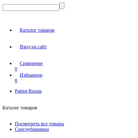
Каталог товаров
Вход на сайт
Сравнение
0
Избранное
0
Patriot Russia
Каталог товаров
Посмотреть все товары
Снегоуборщики