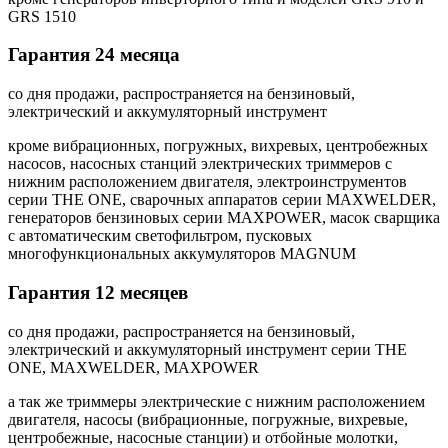
GRS 1510
Гарантия 24 месяца
со дня продажи, распространяется на бензиновый,
электрический и аккумуляторный инструмент
кроме вибрационных, погружных, вихревых, центробежных
насосов, насосных станций электрических триммеров с
нижним расположением двигателя, электроинструментов
серии THE ONE, сварочных аппаратов серии MAXWELDER,
генераторов бензиновых серии MAXPOWER, масок сварщика
с автоматическим светофильтром, пусковых
многофункциональных аккумуляторов MAGNUM
Гарантия 12 месяцев
со дня продажи, распространяется на бензиновый,
электрический и аккумуляторный инструмент серии THE
ONE, MAXWELDER, MAXPOWER
а так же триммеры электрические с нижним расположением
двигателя, насосы (вибрационные, погружные, вихревые,
центробежные, насосные станции) и отбойные молотки,