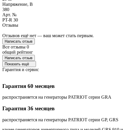
Напряжение, В
380
Арт. №
PT-R 30
Отзывы
Отзывов ещё нет — ваш может стать первым.
Написать отзыв
Все отзывы
0
общий рейтинг
Написать отзыв
Показать ещё
Гарантия и сервис
Гарантия 60 месяцев
распространяется на генераторы PATRIOT серии GRA
Гарантия 36 месяцев
распространяется на генераторы PATRIOT серии GP, GRS
кроме генераторов инверторного типа и моделей GRS 910 и