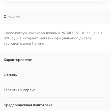
Описание
Насос погружной вибрационный PATRIOT VP 10 по цене 1
990 руб. в интернет-магазин официального дилера
торговой марки Патриот.
Характеристики
Отзывы
Гарантия и сервис
Предпродажная подготовка