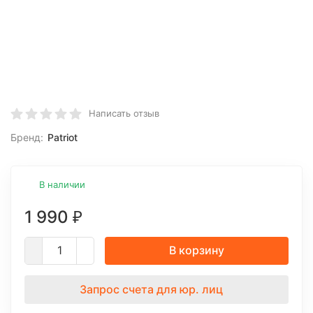
Написать отзыв
Бренд:
Patriot
В наличии
1 990
₽
В корзину
Запрос счета для юр. лиц