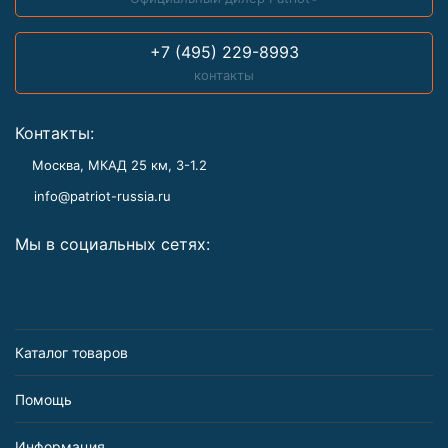
+7 (495) 229-8993
контакты
Контакты:
Москва, МКАД 25 км, З-1.2
info@patriot-russia.ru
Мы в социальных сетях:
Каталог товаров
Помощь
Информация