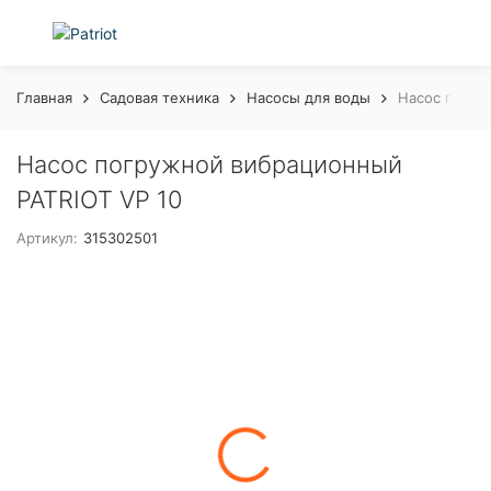
Главная
Садовая техника
Насосы для воды
Насос погру
Насос погружной вибрационный
PATRIOT VP 10
Артикул:
315302501