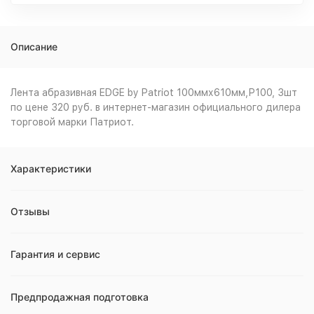
Описание
Лента абразивная EDGE by Patriot 100ммх610мм,Р100, 3шт
по цене 320 руб. в интернет-магазин официального дилера
торговой марки Патриот.
Характеристики
Отзывы
Гарантия и сервис
Предпродажная подготовка