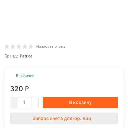
Написать отзыв
Patriot
Бренд:
В наличии
320
₽
В корзину
Запрос счета для юр. лиц