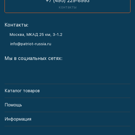
+7 (495) 229-8993
контакты
Контакты:
Москва, МКАД 25 км, З-1.2
info@patriot-russia.ru
Мы в социальных сетях:
Каталог товаров
Помощь
Информация