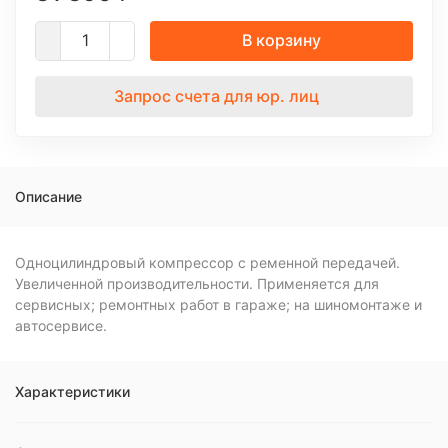
В корзину
Запрос счета для юр. лиц
Описание
Одноцилиндровый компрессор с ременной передачей.
Увеличенной производительности. Применяется для
сервисных; ремонтных работ в гараже; на шиномонтаже и
автосервисе.
Характеристики