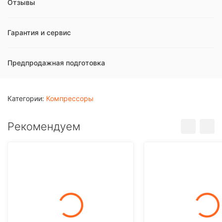
Отзывы
Гарантия и сервис
Предпродажная подготовка
Категории:
Компрессоры
Рекомендуем