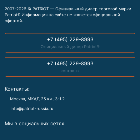
2007-2026 © PATRIOT — Официальный дилер торговой марки
Patriot® Информация на сайте не является официальной
офертой.
+7 (495) 229-8993
Официальный дилер Patriot®
+7 (495) 229-8993
контакты
Контакты:
Москва, МКАД 25 км, З-1.2
info@patriot-russia.ru
Мы в социальных сетях: