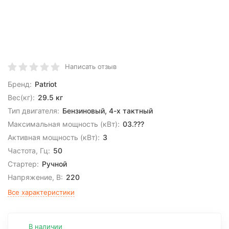
Написать отзыв
Бренд:
Patriot
Вес(кг):
29.5 кг
Тип двигателя:
Бензиновый, 4-х тактный
Максимальная мощность (кВт):
03.???
Активная мощность (кВт):
3
Частота, Гц:
50
Стартер:
Ручной
Напряжение, В:
220
Все характеристики
В наличии