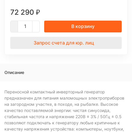
72 290
₽
В корзину
Запрос счета для юр. лиц
Описание
Переносной компактный инверторный генератор
предназначен для питания маломощных электроприборов
на загородном участке, в походе, на рыбалке. Высокое
качество поставляемой энергии: чистая синусоида,
стабильная частота и напряжение 220В ± 3% / 50Гц ± 0.5
позволяют подключать к генератору любые критичные к
качеству напряжения устройства: компьютеры, ноутбуки,