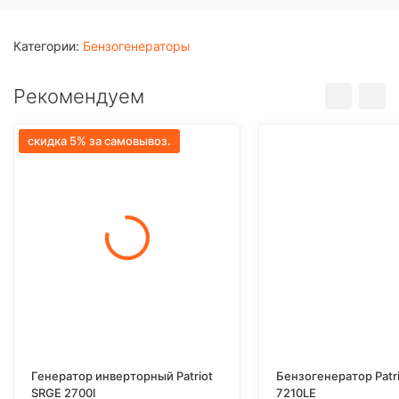
Категории:
Бензогенераторы
Рекомендуем
скидка 5% за самовывоз.
Генератор инверторный Patriot
Бензогенератор Patr
SRGE 2700I
7210LE