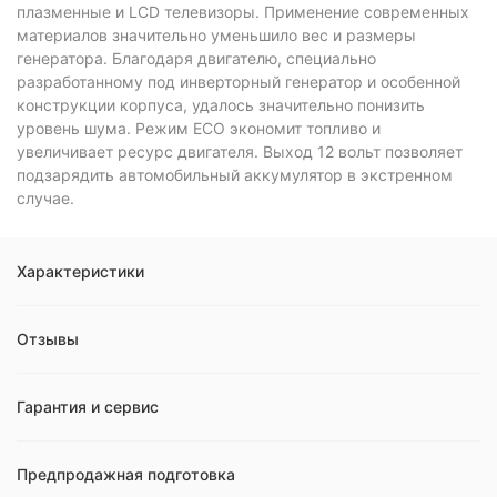
плазменные и LCD телевизоры. Применение современных
материалов значительно уменьшило вес и размеры
генератора. Благодаря двигателю, специально
разработанному под инверторный генератор и особенной
конструкции корпуса, удалось значительно понизить
уровень шума. Режим ECO экономит топливо и
увеличивает ресурс двигателя. Выход 12 вольт позволяет
подзарядить автомобильный аккумулятор в экстренном
случае.
Характеристики
Отзывы
Гарантия и сервис
Предпродажная подготовка