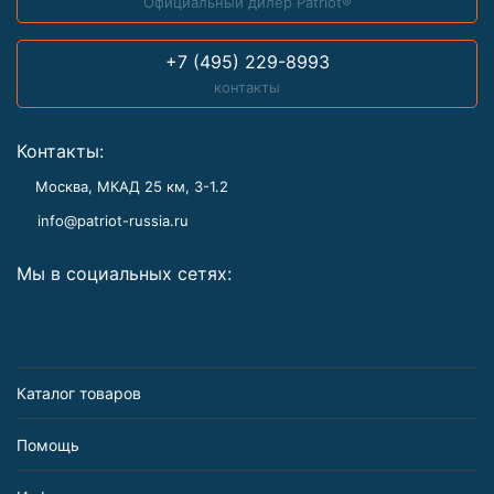
Официальный дилер Patriot®
+7 (495) 229-8993
контакты
Контакты:
Москва, МКАД 25 км, З-1.2
info@patriot-russia.ru
Мы в социальных сетях:
Каталог товаров
Помощь