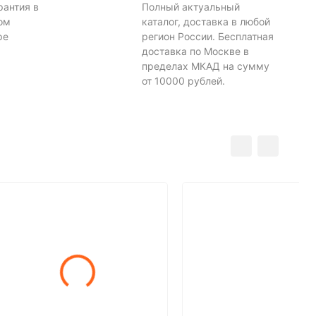
рантия в
Полный актуальный
ом
каталог, доставка в любой
ре
регион России. Бесплатная
доставка по Москве в
пределах МКАД на сумму
от 10000 рублей.