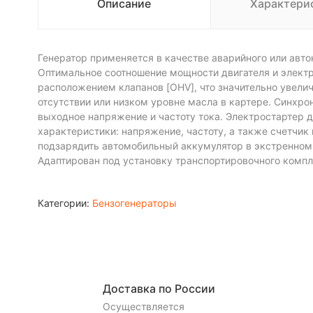
Описание
Характери
Генератор применяется в качестве аварийного или авт
Оптимальное соотношение мощности двигателя и элект
расположением клапанов [OHV], что значительно увелич
отсутствии или низком уровне масла в картере. Синхр
выходное напряжение и частоту тока. Электростартер 
характеристики: напряжение, частоту, а также счетчи
подзарядить автомобильный аккумулятор в экстренном
Адаптирован под установку транспортировочного компл
Категории:
Бензогенераторы
Доставка по России
Осуществляется