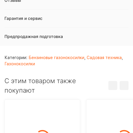
Отзывы
Гарантия и сервис
Предпродажная подготовка
Категории:
Бензиновые газонокосилки
,
Садовая техника
,
Газонокосилки
C этим товаром также
покупают