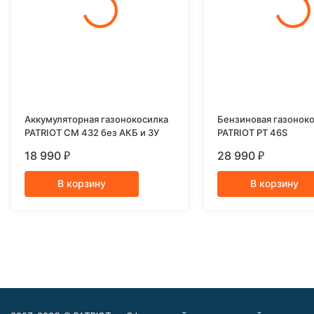
Аккумуляторная газонокосилка
Бензиновая газонок
PATRIOT CM 432 без АКБ и ЗУ
PATRIOT PT 46S
18 990
28 990
₽
₽
В корзину
В корзину