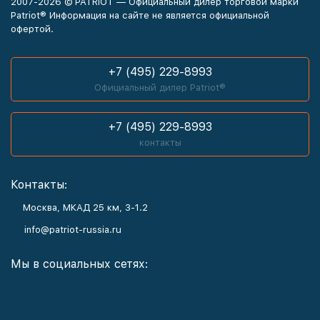
2007-2026 © PATRIOT — Официальный дилер торговой марки
Patriot® Информация на сайте не является официальной
офертой.
+7 (495) 229-8993
Официальный дилер Patriot®
+7 (495) 229-8993
контакты
Контакты:
Москва, МКАД 25 км, З-1.2
info@patriot-russia.ru
Мы в социальных сетях: