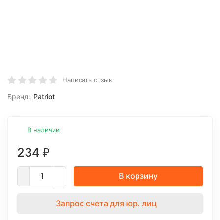
Написать отзыв
Бренд:
Patriot
В наличии
234
₽
В корзину
Запрос счета для юр. лиц