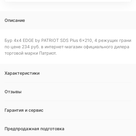
Описание
Бур 4x4 EDGE by PATRIOT SDS Plus 6x210, 4 режущих грани
по цене 234 руб. в интернет-магазин официального дилера
торговой марки Патриот.
Характеристики
Отзывы
Гарантия и сервис
Предпродажная подготовка