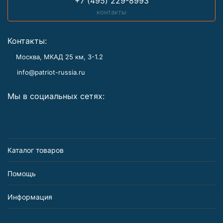
+7 (495) 229-8993
контакты
Контакты:
Москва, МКАД 25 км, З-1.2
info@patriot-russia.ru
Мы в социальных сетях:
Каталог товаров
Помощь
Информация