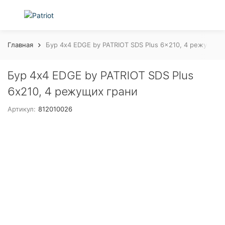
Главная
Бур 4x4 EDGE by PATRIOT SDS Plus 6x210, 4 режущих 
Бур 4x4 EDGE by PATRIOT SDS Plus
6x210, 4 режущих грани
Артикул:
812010026