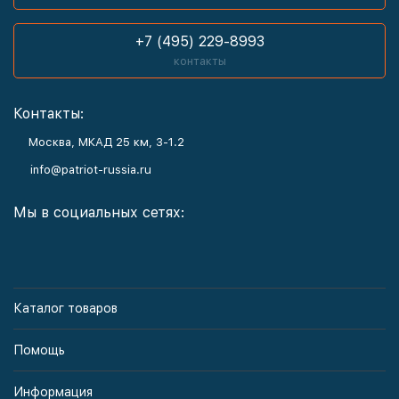
+7 (495) 229-8993
контакты
Контакты:
Москва, МКАД 25 км, З-1.2
info@patriot-russia.ru
Мы в социальных сетях:
Каталог товаров
Помощь
Информация