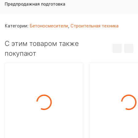
Предпродажная подготовка
Категории:
Бетоносмесители
,
Строительная техника
C этим товаром также
покупают