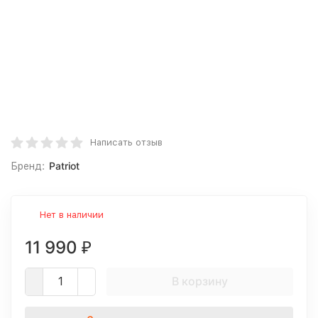
Написать отзыв
Patriot
Бренд:
Нет в наличии
11 990
₽
В корзину