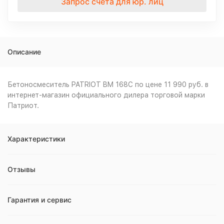
Запрос счета для юр. лиц
Описание
Бетоносмеситель PATRIOT BM 168C по цене 11 990 руб. в
интернет-магазин официального дилера торговой марки
Патриот.
Характеристики
Отзывы
Гарантия и сервис